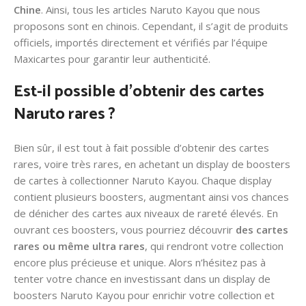
Chine
. Ainsi, tous les articles Naruto Kayou que nous
proposons sont en chinois. Cependant, il s’agit de produits
officiels, importés directement et vérifiés par l’équipe
Maxicartes pour garantir leur authenticité.
Est-il possible d’obtenir des cartes
Naruto rares ?
Bien sûr, il est tout à fait possible d’obtenir des cartes
rares, voire très rares, en achetant un display de boosters
de cartes à collectionner Naruto Kayou. Chaque display
contient plusieurs boosters, augmentant ainsi vos chances
de dénicher des cartes aux niveaux de rareté élevés. En
ouvrant ces boosters, vous pourriez découvrir
des cartes
rares ou même ultra rares
, qui rendront votre collection
encore plus précieuse et unique. Alors n’hésitez pas à
tenter votre chance en investissant dans un display de
boosters Naruto Kayou pour enrichir votre collection et