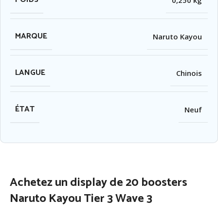
0,250 kg
MARQUE
Naruto Kayou
LANGUE
Chinois
ÉTAT
Neuf
Achetez un display de 20 boosters
Naruto Kayou Tier 3 Wave 3