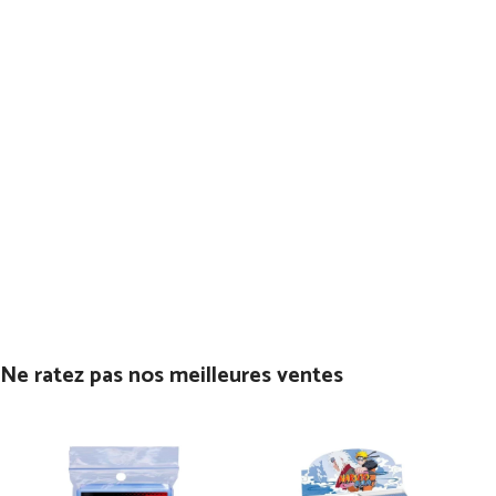
Ne ratez pas nos meilleures ventes