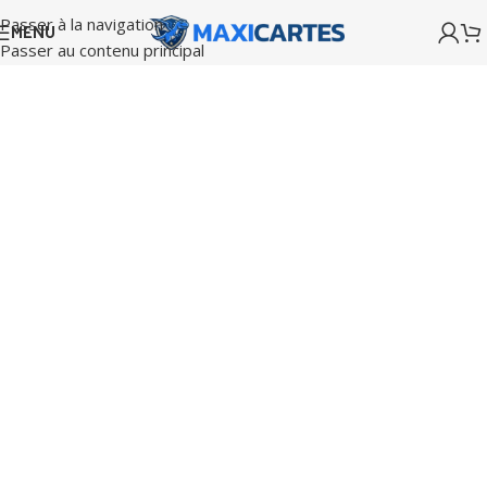
Passer à la navigation
MENU
Passer au contenu principal