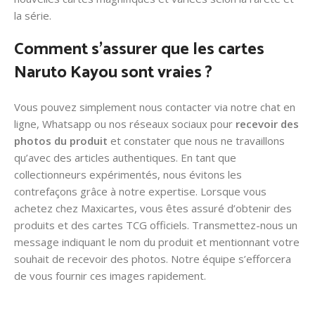
la série.
Comment s’assurer que les cartes
Naruto Kayou sont vraies ?
Vous pouvez simplement nous contacter via notre chat en
ligne, Whatsapp ou nos réseaux sociaux pour
recevoir des
photos du produit
et constater que nous ne travaillons
qu’avec des articles authentiques. En tant que
collectionneurs expérimentés, nous évitons les
contrefaçons grâce à notre expertise. Lorsque vous
achetez chez Maxicartes, vous êtes assuré d’obtenir des
produits et des cartes TCG officiels. Transmettez-nous un
message indiquant le nom du produit et mentionnant votre
souhait de recevoir des photos. Notre équipe s’efforcera
de vous fournir ces images rapidement.