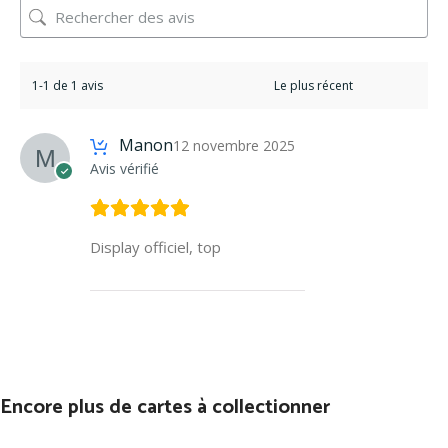
1-1 de 1 avis
Manon
12 novembre 2025
Avis vérifié
Display officiel, top
Encore plus de cartes à collectionner