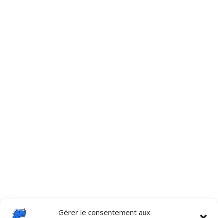
Gérer le consentement aux