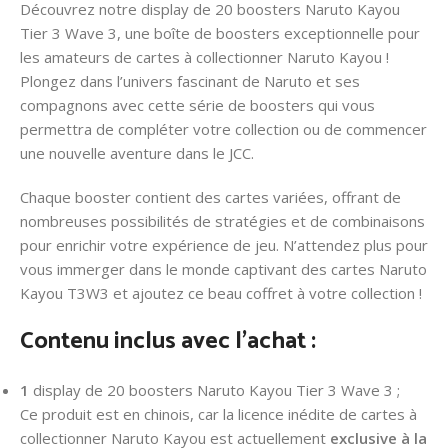
Découvrez notre display de 20 boosters Naruto Kayou
Tier 3 Wave 3, une boîte de boosters exceptionnelle pour
les amateurs de cartes à collectionner Naruto Kayou !
Plongez dans l’univers fascinant de Naruto et ses
compagnons avec cette série de boosters qui vous
permettra de compléter votre collection ou de commencer
une nouvelle aventure dans le JCC.
Chaque booster contient des cartes variées, offrant de
nombreuses possibilités de stratégies et de combinaisons
pour enrichir votre expérience de jeu. N’attendez plus pour
vous immerger dans le monde captivant des cartes Naruto
Kayou T3W3 et ajoutez ce beau coffret à votre collection !
Contenu inclus avec l’achat :
1
display de 20 boosters Naruto Kayou Tier 3 Wave 3 ;
Ce produit est en chinois, car la licence inédite de cartes à
collectionner Naruto Kayou est actuellement
exclusive à la